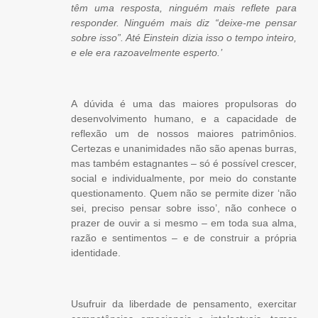
têm uma resposta, ninguém mais reflete para
responder. Ninguém mais diz “deixe-me pensar
sobre isso”. Até Einstein dizia isso o tempo inteiro,
e ele era razoavelmente esperto.’
A dúvida é uma das maiores propulsoras do
desenvolvimento humano, e a capacidade de
reflexão um de nossos maiores patrimônios.
Certezas e unanimidades não são apenas burras,
mas também estagnantes – só é possível crescer,
social e individualmente, por meio do constante
questionamento. Quem não se permite dizer ‘não
sei, preciso pensar sobre isso’, não conhece o
prazer de ouvir a si mesmo – em toda sua alma,
razão e sentimentos – e de construir a própria
identidade.
Usufruir da liberdade de pensamento, exercitar