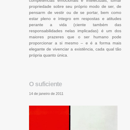
competências emocionais e intelectuais, tomar
propriedade sobre seu próprio modo de ser, de
pensarm de vestir ou de se portar, bem como
estar pleno e íntegro em respostas e atitudes
perante a vida (ciente também das
responsabilidades nelas implicadas) é um dos
maiores prazeres que o ser humano pode
proporcionar a si mesmo – e é a forma mais
elegante de vivenciar a existência, cada qual tão
própria quanto única.
O suficiente
14 de janeiro de 2011