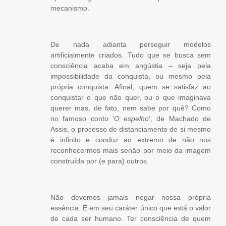
mecanismo.
De nada adianta perseguir modelos
artificialmente criados. Tudo que se busca sem
consciência acaba em angústia – seja pela
impossibilidade da conquista, ou mesmo pela
própria conquista. Afinal, quem se satisfaz ao
conquistar o que não quer, ou o que imaginava
querer mas, de fato, nem sabe por quê? Como
no famoso conto ‘
O espelho
‘, de Machado de
Assis, o processo de distanciamento de si mesmo
é infinito e conduz ao extremo de não nos
reconhecermos mais senão por meio da imagem
construída por (e para) outros.
Não devemos jamais negar nossa própria
essência. É em seu caráter único que está o valor
de cada ser humano. Ter consciência de quem