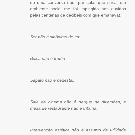
de uma conversa que, particular que seria, em
ambiente social me foi impingida aos ouvidos
pelas centenas de decibéis com que emanava).
Ser não é sinônimo de ter.
Bolsa não é troféu.
Sapato não é pedestal.
Sala de cinema não é parque de diversões, e
mesa de restaurante não é tribuna.
Intervenção estética não é assunto de utilidade