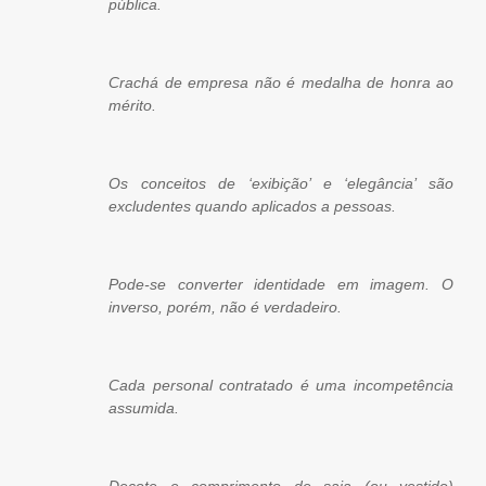
pública.
Crachá de empresa não é medalha de honra ao
mérito.
Os conceitos de ‘exibição’ e ‘elegância’ são
excludentes quando aplicados a pessoas.
Pode-se converter identidade em imagem. O
inverso, porém, não é verdadeiro.
Cada personal contratado é uma incompetência
assumida.