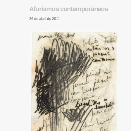
Aforismos contemporâneos
26 de abril de 2011