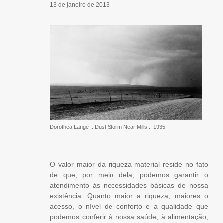
13 de janeiro de 2013
Dorothea Lange :: Dust Storm Near Mills :: 1935
O valor maior da riqueza material reside no fato
de que, por meio dela, podemos garantir o
atendimento às necessidades básicas de nossa
existência. Quanto maior a riqueza, maiores o
acesso, o nível de conforto e a qualidade que
podemos conferir à nossa saúde, à alimentação,