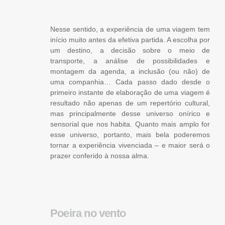
Nesse sentido, a experiência de uma viagem tem
início muito antes da efetiva partida. A escolha por
um destino, a decisão sobre o meio de
transporte, a análise de possibilidades e
montagem da agenda, a inclusão (ou não) de
uma companhia… Cada passo dado desde o
primeiro instante de elaboração de uma viagem é
resultado não apenas de um repertório cultural,
mas principalmente desse universo onírico e
sensorial que nos habita. Quanto mais amplo for
esse universo, portanto, mais bela poderemos
tornar a experiência vivenciada – e maior será o
prazer conferido à nossa alma.
Poeira no vento