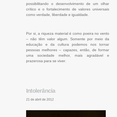
possibilitando o desenvolvimento de um olhar
crítico e o fortalecimento de valores universais
como verdade, liberdade e igualdade.
Por si, a riqueza material é como poeira no vento
– não têm valor algum. Somente por meio da
educação e da cultura podemos nos tornar
pessoas melhores – capazes, então, de formar
uma sociedade melhor, mais agradável e
prazerosa para se viver.
Intolerância
21 de abril de 2012