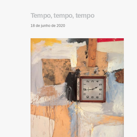
Tempo, tempo, tempo
18 de junho de 2020