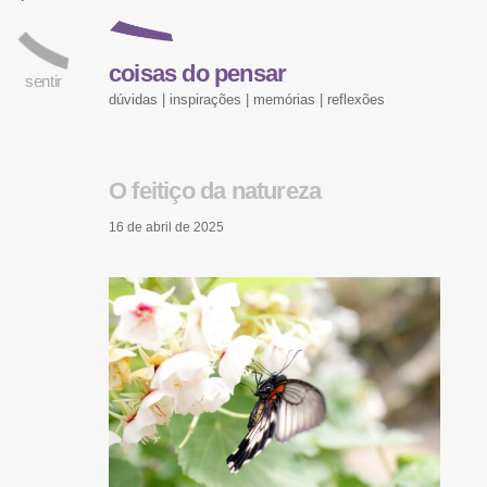
coisas do pensar
sentir
dúvidas | inspirações | memórias | reflexões
O feitiço da natureza
16 de abril de 2025