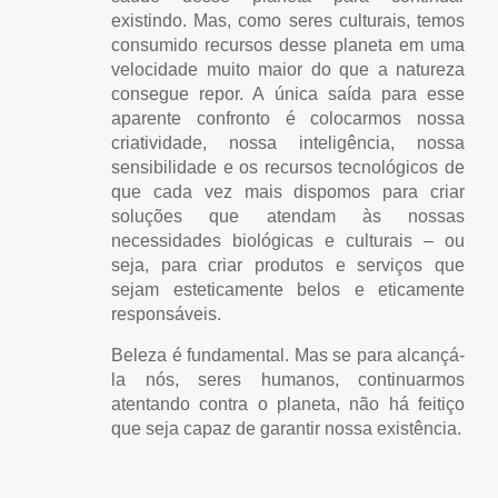
existindo. Mas, como seres culturais, temos
consumido recursos desse planeta em uma
velocidade muito maior do que a natureza
consegue repor. A única saída para esse
aparente confronto é colocarmos nossa
criatividade, nossa inteligência, nossa
sensibilidade e os recursos tecnológicos de
que cada vez mais dispomos para criar
soluções que atendam às nossas
necessidades biológicas e culturais – ou
seja, para criar produtos e serviços que
sejam esteticamente belos e eticamente
responsáveis.
Beleza é fundamental. Mas se para alcançá-
la nós, seres humanos, continuarmos
atentando contra o planeta, não há feitiço
que seja capaz de garantir nossa existência.