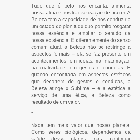
Tudo que é belo nos encanta, alimenta
nossa alma e nos traz sensação de prazer. A
Beleza tem a capacidade de nos conduzir a
um estado de plenitude que permite resgatar
nossa essência e ampliar o sentido da
nossa existência. E diferentemente do senso
comum atual, a Beleza não se restringe a
aspectos formais – ela se faz presente em
acontecimentos, em ideias, na imaginação,
na criatividade, em gestos e condutas. E
quando encontrada em aspectos estéticos
que decorrem de gestos e condutas, a
Beleza atinge o Sublime – é a estética a
serviço de uma ética, a Beleza como
resultado de um valor.
*
Nada tem mais valor que nosso planeta.
Como seres biológicos, dependemos da
saúde desse planeta para continuar