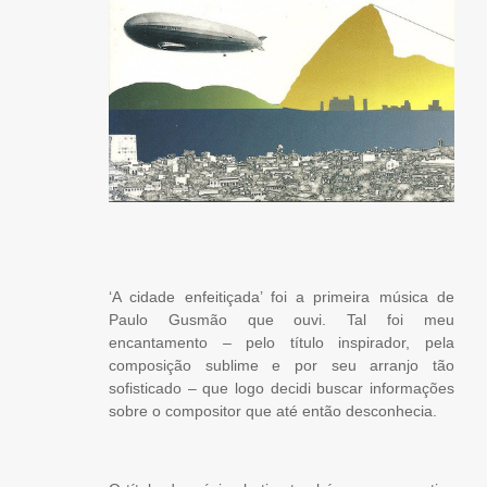
‘A cidade enfeitiçada’ foi a primeira música de
Paulo Gusmão que ouvi. Tal foi meu
encantamento – pelo título inspirador, pela
composição sublime e por seu arranjo tão
sofisticado – que logo decidi buscar informações
sobre o compositor que até então desconhecia.