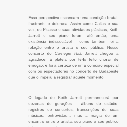
Essa perspectiva escancara uma condição brutal,
frustrante e dolorosa. Assim como Callas e sua
voz, ou Picasso e suas atividades plásticas, Keith
Jarrett e seu piano foram, até então, uma
existência indissociável – como também foi a
relação entre o artista e seu público. Nesse
concerto do
Carnegie Hall
, Jarrett chegou a
agradecer à plateia por tê-lo feito chorar de
emoção; e foi a certeza de uma conexão especial
com os espectadores no concerto de Budapeste
que o impeliu a registrar aquele momento.
O legado de Keith Jarrett permanecerá por
dezenas de gerações – álbuns de estúdio,
registros de concertos, transcrições de suas
músicas, entrevistas… mas a magia de um
encontro entre o artista, seu piano e seu público