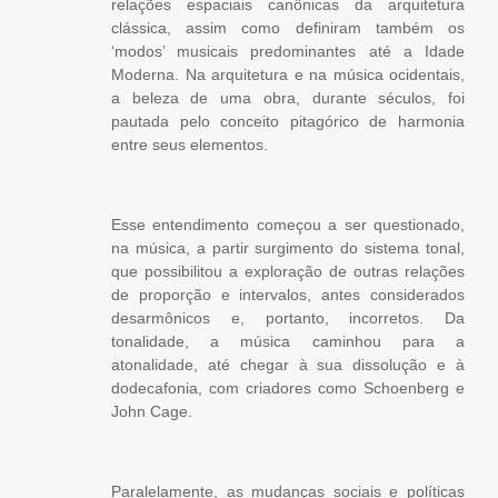
relações espaciais canônicas da arquitetura
clássica, assim como definiram também os
‘modos’ musicais predominantes até a Idade
Moderna. Na arquitetura e na música ocidentais,
a beleza de uma obra, durante séculos, foi
pautada pelo conceito pitagórico de harmonia
entre seus elementos.
Esse entendimento começou a ser questionado,
na música, a partir surgimento do sistema tonal,
que possibilitou a exploração de outras relações
de proporção e intervalos, antes considerados
desarmônicos e, portanto, incorretos. Da
tonalidade, a música caminhou para a
atonalidade, até chegar à sua dissolução e à
dodecafonia, com criadores como Schoenberg e
John Cage.
Paralelamente, as mudanças sociais e políticas