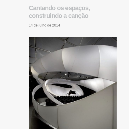
Cantando os espaços,
construindo a canção
14 de julho de 2014