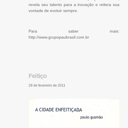
revela seu talento para a inovação e reitera sua
vontade de evoluir sempre.
Para saber mais:
http://www.grupopaubrasil.com.br
Feitiço
28 de fevereiro de 2011