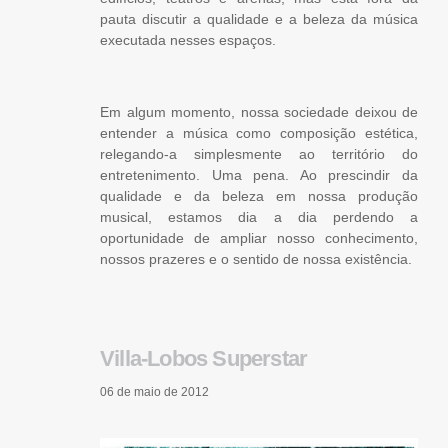
pauta discutir a qualidade e a beleza da música
executada nesses espaços.
Em algum momento, nossa sociedade deixou de
entender a música como composição estética,
relegando-a simplesmente ao território do
entretenimento. Uma pena. Ao prescindir da
qualidade e da beleza em nossa produção
musical, estamos dia a dia perdendo a
oportunidade de ampliar nosso conhecimento,
nossos prazeres e o sentido de nossa existência.
Villa-Lobos Superstar
06 de maio de 2012