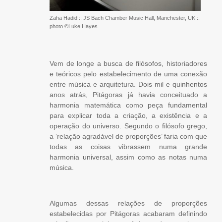
Zaha Hadid :: JS Bach Chamber Music Hall, Manchester, UK ::
photo ©Luke Hayes
Vem de longe a busca de filósofos, historiadores
e teóricos pelo estabelecimento de uma conexão
entre música e arquitetura. Dois mil e quinhentos
anos atrás, Pitágoras já havia conceituado a
harmonia matemática como peça fundamental
para explicar toda a criação, a existência e a
operação do universo. Segundo o filósofo grego,
a ‘relação agradável de proporções’ faria com que
todas as coisas vibrassem numa grande
harmonia universal, assim como as notas numa
música.
Algumas dessas relações de proporções
estabelecidas por Pitágoras acabaram definindo