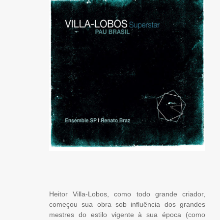
Heitor Villa-Lobos, como todo grande criador,
começou sua obra sob influência dos grandes
mestres do estilo vigente à sua época (como